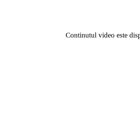
Continutul video este dis