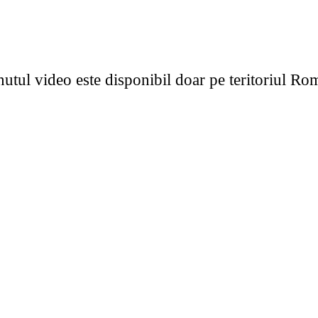
utul video este disponibil doar pe teritoriul Ro