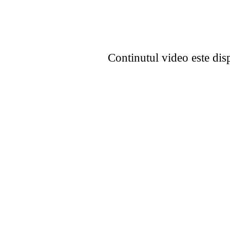
Continutul video este dis