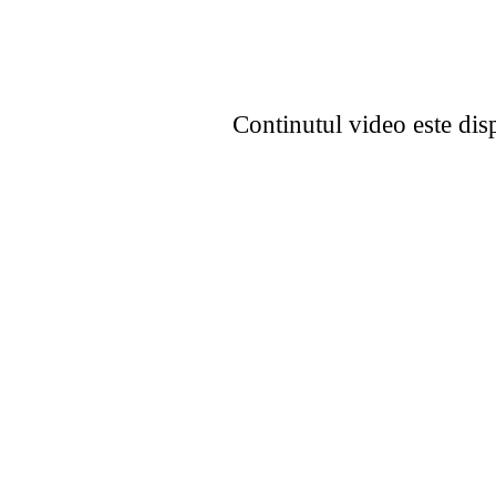
Continutul video este dis