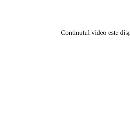
Continutul video este dis