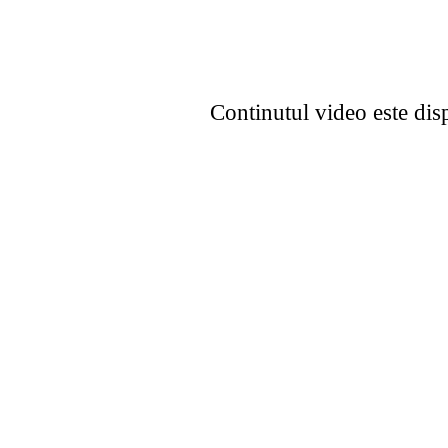
Continutul video este dis