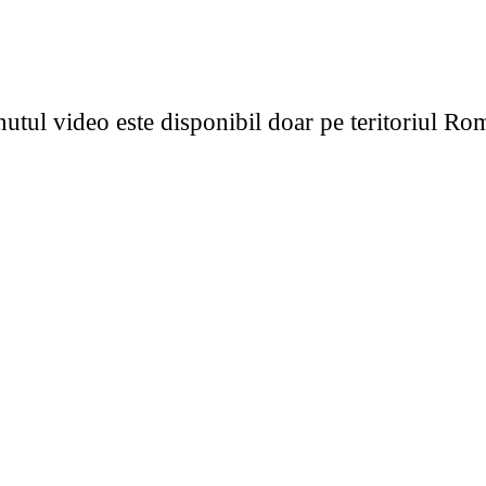
utul video este disponibil doar pe teritoriul Ro