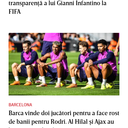
transparenţă a lui Gianni Infantino la
FIFA
BARCELONA
Barca vinde doi jucători pentru a face rost
de banii pentru Rodri. Al Hilal şi Ajax au