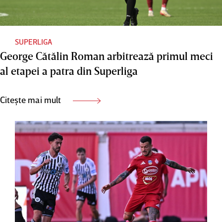
SUPERLIGA
George Cătălin Roman arbitrează primul meci
al etapei a patra din Superliga
Citește mai mult