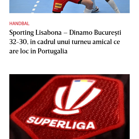
HANDBAL
Sporting Lisabona – Dinamo Bucureşti
32-30, în cadrul unui turneu amical ce
are loc în Portugalia