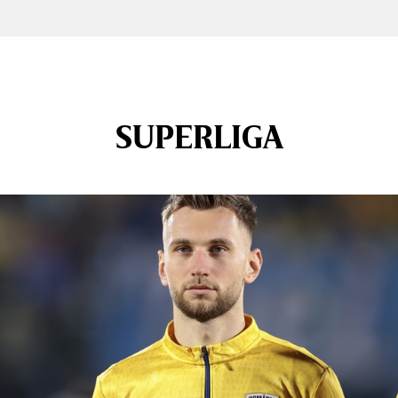
SUPERLIGA