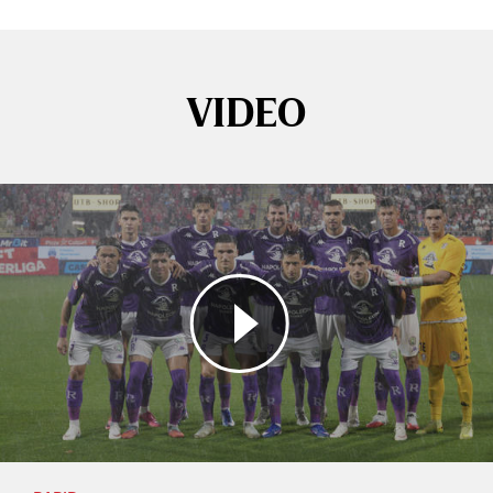
VIDEO