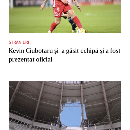
STRANIERI
Kevin Ciubotaru şi-a găsit echipă şi a fost
prezentat oficial