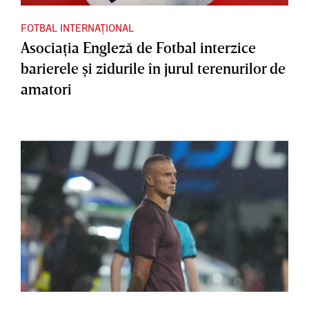
FOTBAL INTERNAȚIONAL
Asociaţia Engleză de Fotbal interzice
barierele şi zidurile în jurul terenurilor de
amatori