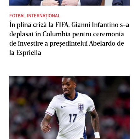
FOTBAL INTERNAȚIONAL
În plină criză la FIFA, Gianni Infantino s-a
deplasat în Columbia pentru ceremonia
de învestire a preşedintelui Abelardo de
la Espriella