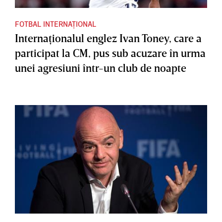
FOTBAL INTERNAȚIONAL
Internaţionalul englez Ivan Toney, care a
participat la CM, pus sub acuzare în urma
unei agresiuni într-un club de noapte