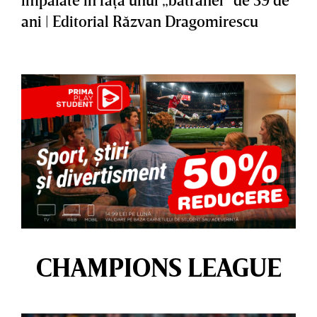
ani | Editorial Răzvan Dragomirescu
CHAMPIONS LEAGUE