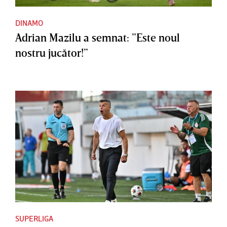
DINAMO
Adrian Mazilu a semnat: ”Este noul
nostru jucător!”
SUPERLIGA