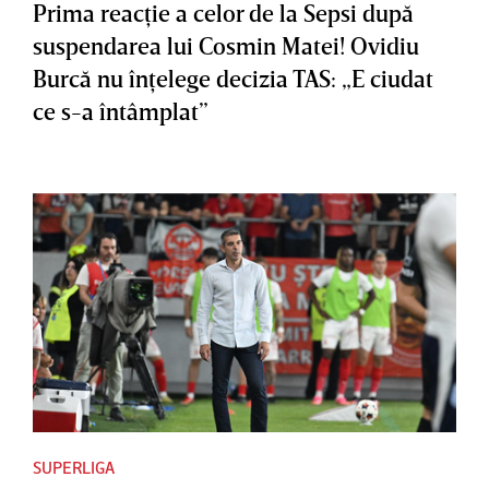
Prima reacţie a celor de la Sepsi după
suspendarea lui Cosmin Matei! Ovidiu
Burcă nu înţelege decizia TAS: „E ciudat
ce s-a întâmplat”
SUPERLIGA