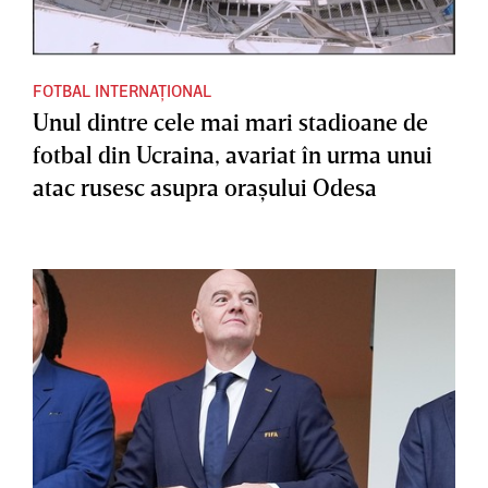
FOTBAL INTERNAȚIONAL
Unul dintre cele mai mari stadioane de
fotbal din Ucraina, avariat în urma unui
atac rusesc asupra oraşului Odesa