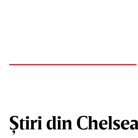
Știri din Chelse