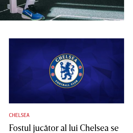
CHELSEA
Fostul jucător al lui Chelsea se