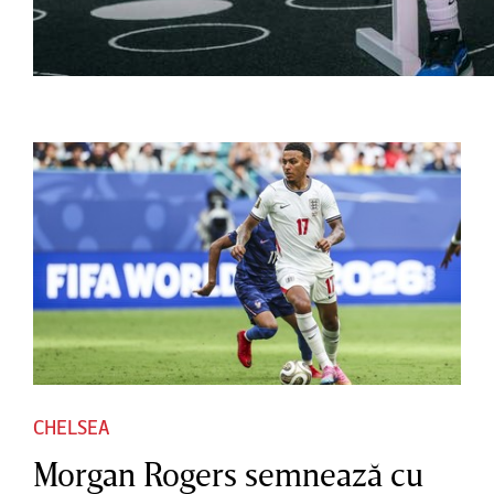
CHELSEA
Morgan Rogers semnează cu