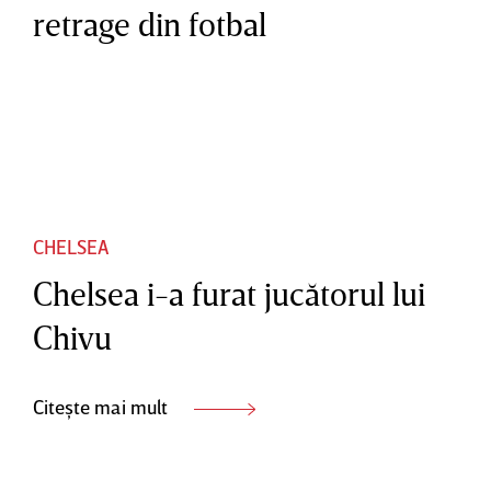
retrage din fotbal
CHELSEA
Chelsea i-a furat jucătorul lui
Chivu
Citește mai mult