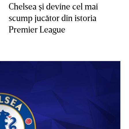
Chelsea şi devine cel mai
scump jucător din istoria
Premier League