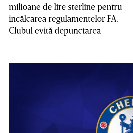
milioane de lire sterline pentru
încălcarea regulamentelor FA.
Clubul evită depunctarea