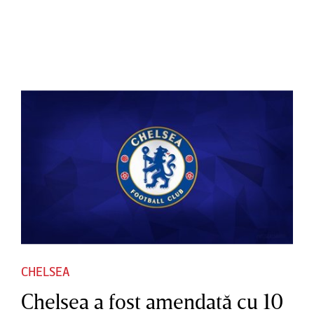
CHELSEA
Chelsea a fost amendată cu 10