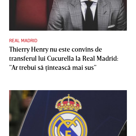
REAL MADRID
Thierry Henry nu este convins de
transferul lui Cucurella la Real Madrid:
”Ar trebui să ţintească mai sus”