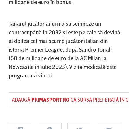
milioane de euro în bonus.
Tânărul jucător ar urma să semneze un
contract până în 2032 şi este pe cale să devină
al doilea cel mai scump jucător italian din
istoria Premier League, după Sandro Tonali
(60 de milioane de euro de la AC Milan la
Newcastle în iulie 2023). Vizita medicală este
programată vineri.
ADAUGĂ
PRIMASPORT.RO
CA SURSĂ PREFERATĂ ÎN 