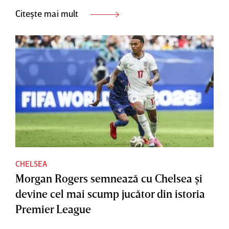
Citește mai mult
CHELSEA
Morgan Rogers semnează cu Chelsea şi
devine cel mai scump jucător din istoria
Premier League