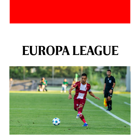
EUROPA LEAGUE