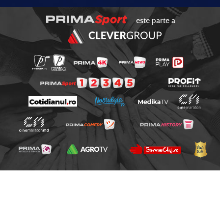
este parte a