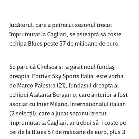
Jucătorul, care a petrecut sezonul trecut
împrumutat la Cagliari, se aşteaptă să coste
echipa Blues peste 57 de milioane de euro.
Se pare că Chelsea şi-a găsit noul fundaş
dreapta. Potrivit Sky Sports Italia, este vorba
de Marco Palestra (21), fundaşul dreapta al
echipei Atalanta Bergamo, care anterior a fost
asociat cu Inter Milano. Internaţionalul italian
(2 selecţii), care a jucat sezonul trecut
împrumutat la Cagliari, ar trebui să-i coste pe
cei de la Blues 57 de milioane de euro, plus 3