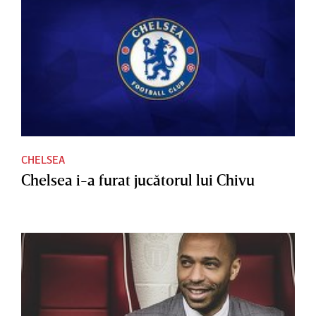
CHELSEA
Chelsea i-a furat jucătorul lui Chivu