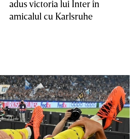
adus victoria lui Inter în
amicalul cu Karlsruhe