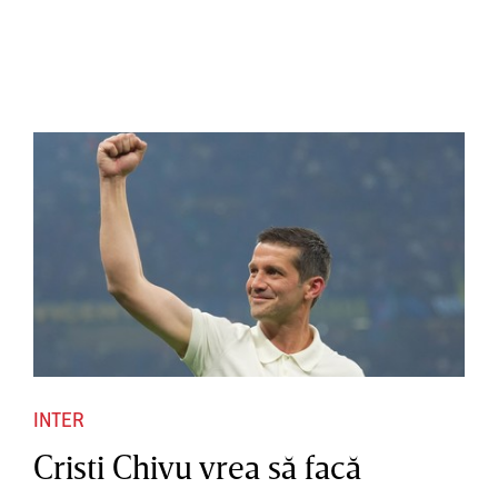
INTER
Cristi Chivu vrea să facă