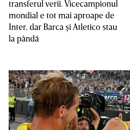
transferul verii. Vicecampionul
mondial e tot mai aproape de
Inter, dar Barca şi Atletico stau
la pândă