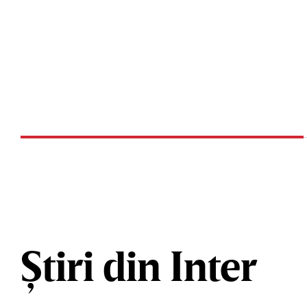
Știri din Inter