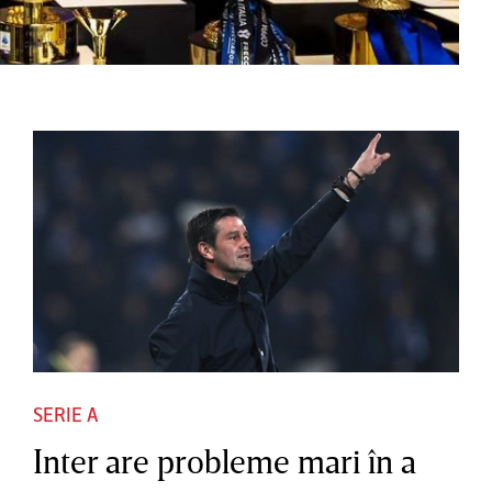
SERIE A
Inter are probleme mari în a