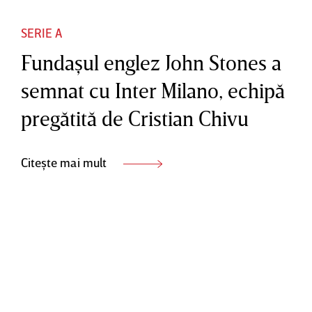
SERIE A
Fundaşul englez John Stones a
semnat cu Inter Milano, echipă
pregătită de Cristian Chivu
Citește mai mult