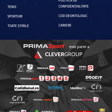
POLITICA DE
CONFIDENȚIALITATE
TENIS
COD DEONTOLOGIC
SPORTURI
CARIERE
TOATE ȘTIRILE
este parte a