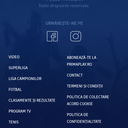
Toate drepturile rezervate.
URMĂREȘTE-NE PE
VIDEO
ABONEAZĂ-TE LA
PRIMAPLAY.RO
SUPERLIGA
CONTACT
LIGA CAMPIONILOR
TERMENI ȘI CONDIȚII
FOTBAL
POLITICA DE COLECTARE
CLASAMENTE ȘI REZULTATE
ACORD COOKIE
PROGRAM TV
POLITICA DE
CONFIDENȚIALITATE
TENIS