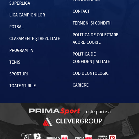
SUPERLIGA
CONTACT
LIGA CAMPIONILOR
TERMENI ȘI CONDIȚII
FOTBAL
POLITICA DE COLECTARE
CLASAMENTE ȘI REZULTATE
ACORD COOKIE
PROGRAM TV
POLITICA DE
CONFIDENȚIALITATE
TENIS
COD DEONTOLOGIC
SPORTURI
CARIERE
TOATE ȘTIRILE
este parte a