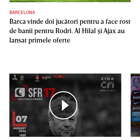
BARCELONA
Barca vinde doi jucători pentru a face rost
de banii pentru Rodri. Al Hilal şi Ajax au
lansat primele oferte