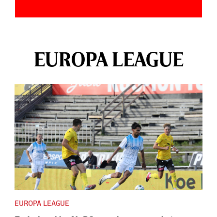
EUROPA LEAGUE
EUROPA LEAGUE