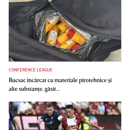
CONFERENCE LEAGUE
Rucsac încărcat cu materiale pirotehnice şi
alte substanţe, găsit...