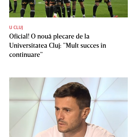
U CLUJ
Oficial! O nouă plecare de la
Universitatea Cluj: ”Mult succes în
continuare”