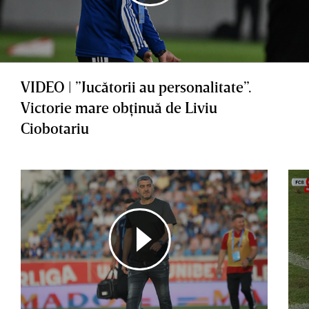
VIDEO | ”Jucătorii au personalitate”.
Victorie mare obţinuă de Liviu
Ciobotariu