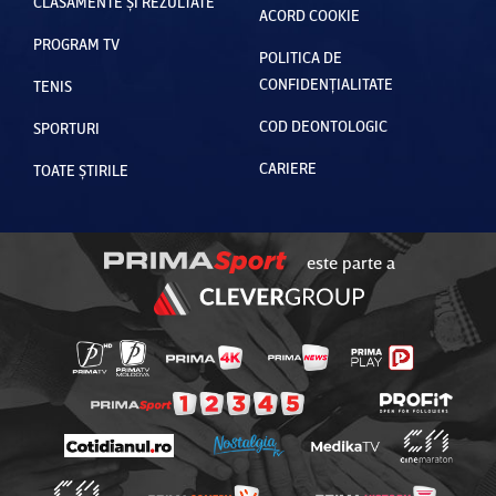
CLASAMENTE ȘI REZULTATE
ACORD COOKIE
PROGRAM TV
POLITICA DE
CONFIDENȚIALITATE
TENIS
COD DEONTOLOGIC
SPORTURI
CARIERE
TOATE ȘTIRILE
este parte a