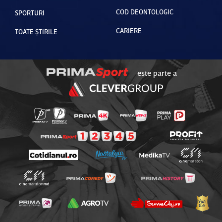
COD DEONTOLOGIC
SPORTURI
CARIERE
TOATE ȘTIRILE
este parte a