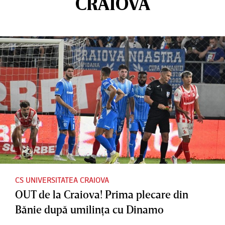
CRAIOVA
CS UNIVERSITATEA CRAIOVA
OUT de la Craiova! Prima plecare din
Bănie după umilinţa cu Dinamo