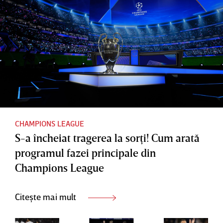
CHAMPIONS LEAGUE
S-a încheiat tragerea la sorţi! Cum arată
programul fazei principale din
Champions League
Citește mai mult