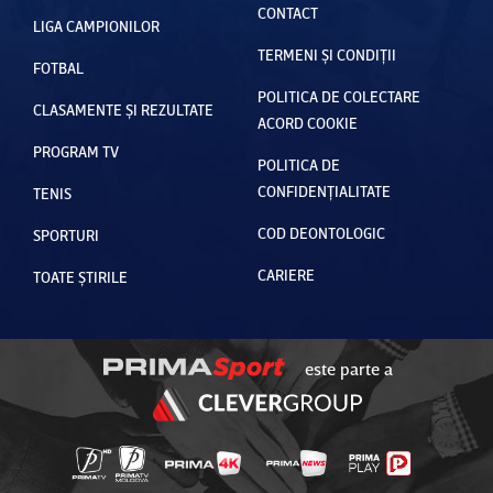
CONTACT
LIGA CAMPIONILOR
TERMENI ȘI CONDIȚII
FOTBAL
POLITICA DE COLECTARE
CLASAMENTE ȘI REZULTATE
ACORD COOKIE
PROGRAM TV
POLITICA DE
CONFIDENȚIALITATE
TENIS
COD DEONTOLOGIC
SPORTURI
CARIERE
TOATE ȘTIRILE
este parte a