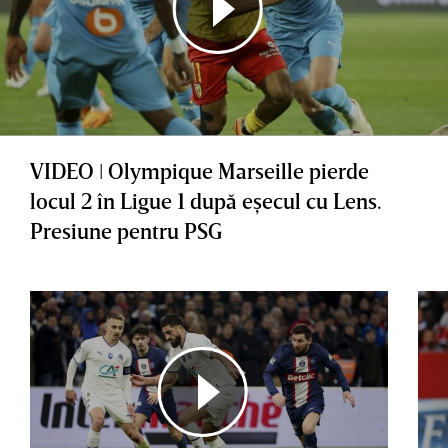
VIDEO ǀ Olympique Marseille pierde
locul 2 în Ligue 1 după eşecul cu Lens.
Presiune pentru PSG