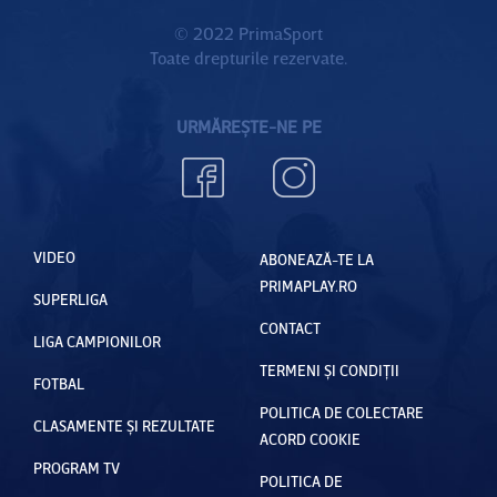
© 2022 PrimaSport
Toate drepturile rezervate.
URMĂREȘTE-NE PE
VIDEO
ABONEAZĂ-TE LA
PRIMAPLAY.RO
SUPERLIGA
CONTACT
LIGA CAMPIONILOR
TERMENI ȘI CONDIȚII
FOTBAL
POLITICA DE COLECTARE
CLASAMENTE ȘI REZULTATE
ACORD COOKIE
PROGRAM TV
POLITICA DE