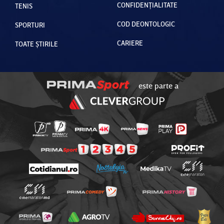
CONFIDENȚIALITATE
TENIS
COD DEONTOLOGIC
SPORTURI
CARIERE
TOATE ȘTIRILE
este parte a