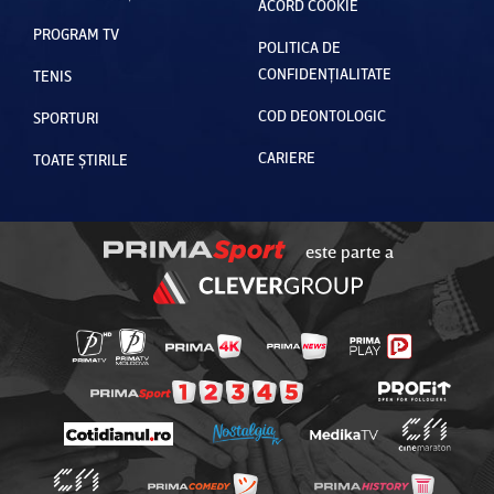
ACORD COOKIE
PROGRAM TV
POLITICA DE
CONFIDENȚIALITATE
TENIS
COD DEONTOLOGIC
SPORTURI
CARIERE
TOATE ȘTIRILE
este parte a