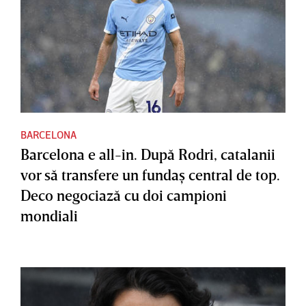
BARCELONA
Barcelona e all-in. După Rodri, catalanii
vor să transfere un fundaş central de top.
Deco negociază cu doi campioni
mondiali