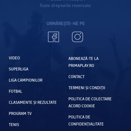
Toate drepturile rezervate.
URMĂREȘTE-NE PE
VIDEO
ABONEAZĂ-TE LA
PRIMAPLAY.RO
SUPERLIGA
CONTACT
LIGA CAMPIONILOR
TERMENI ȘI CONDIȚII
FOTBAL
POLITICA DE COLECTARE
CLASAMENTE ȘI REZULTATE
ACORD COOKIE
PROGRAM TV
POLITICA DE
CONFIDENȚIALITATE
TENIS