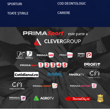
COD DEONTOLOGIC
SPORTURI
CARIERE
TOATE ȘTIRILE
este parte a