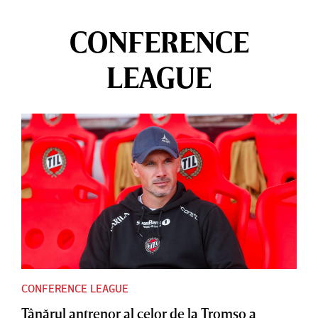
CONFERENCE
LEAGUE
CONFERENCE LEAGUE
Tânărul antrenor al celor de la Tromso a