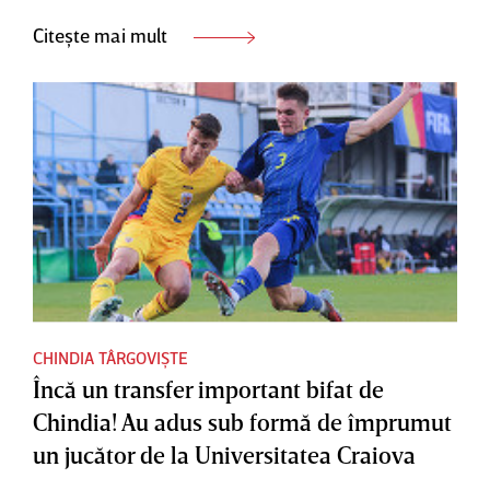
Citește mai mult
CHINDIA TÂRGOVIȘTE
Încă un transfer important bifat de
Chindia! Au adus sub formă de împrumut
un jucător de la Universitatea Craiova