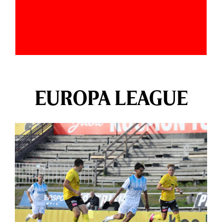
EUROPA LEAGUE