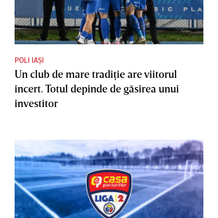
POLI IAȘI
Un club de mare tradiţie are viitorul
incert. Totul depinde de găsirea unui
investitor