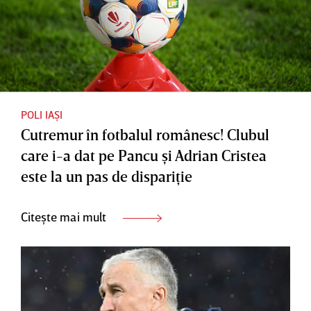
POLI IAȘI
Cutremur în fotbalul românesc! Clubul
care i-a dat pe Pancu şi Adrian Cristea
este la un pas de dispariţie
Citește mai mult