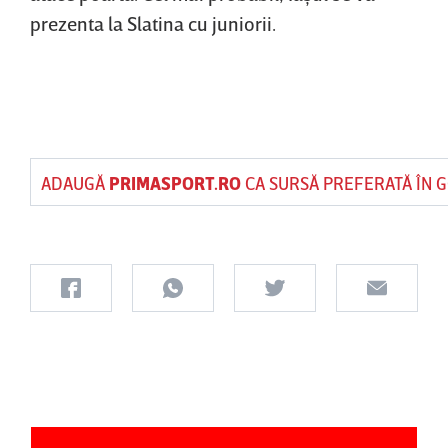
prezenta la Slatina cu juniorii.
ADAUGĂ
PRIMASPORT.RO
CA SURSĂ PREFERATĂ ÎN 