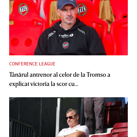
CONFERENCE LEAGUE
Tânărul antrenor al celor de la Tromso a
explicat victoria la scor cu...