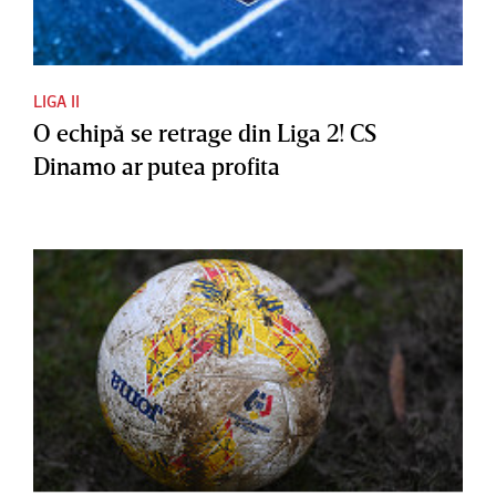
LIGA II
O echipă se retrage din Liga 2! CS
Dinamo ar putea profita