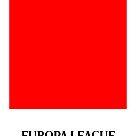
EUROPA LEAGUE