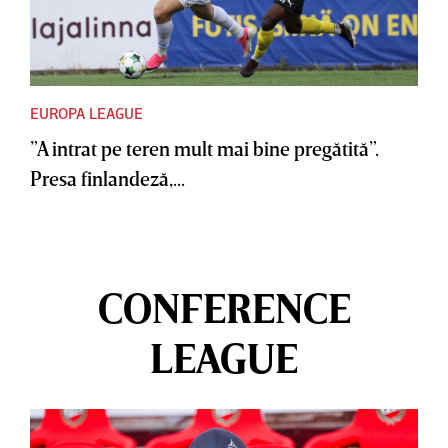
EUROPA LEAGUE
”A intrat pe teren mult mai bine pregătită”.
Presa finlandeză,...
CONFERENCE
LEAGUE