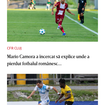
CFR CLUJ
Mario Camora a încercat să explice unde a
pierdut fotbalul românesc....