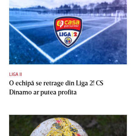
LIGA II
O echipă se retrage din Liga 2! CS
Dinamo ar putea profita