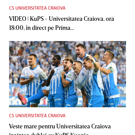
CS UNIVERSITATEA CRAIOVA
VIDEO | KuPS - Universitatea Craiova, ora
18:00, în direct pe Prima...
CS UNIVERSITATEA CRAIOVA
Veste mare pentru Universitatea Craiova
înaintea dublei cu KuPS Kuopio:...