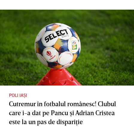
POLI IAȘI
Cutremur în fotbalul românesc! Clubul
care i-a dat pe Pancu şi Adrian Cristea
este la un pas de dispariţie