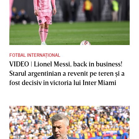
FOTBAL INTERNAȚIONAL
VIDEO | Lionel Messi, back in business!
Starul argentinian a revenit pe teren şi a
fost decisiv în victoria lui Inter Miami