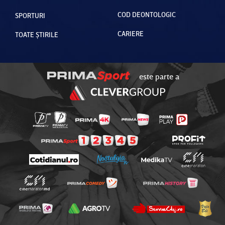
COD DEONTOLOGIC
SPORTURI
CARIERE
TOATE ȘTIRILE
este parte a