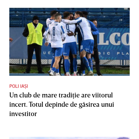
POLI IAȘI
Un club de mare tradiţie are viitorul
incert. Totul depinde de găsirea unui
investitor