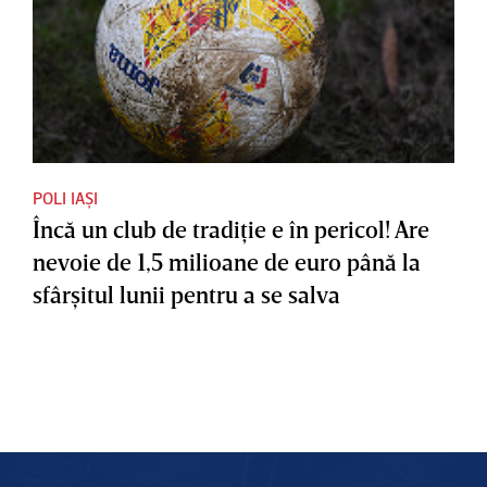
POLI IAȘI
Încă un club de tradiţie e în pericol! Are
nevoie de 1,5 milioane de euro până la
sfârşitul lunii pentru a se salva