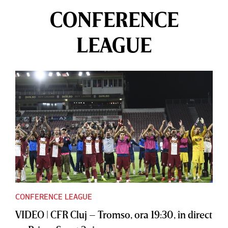
CONFERENCE
LEAGUE
CONFERENCE LEAGUE
VIDEO | CFR Cluj – Tromso, ora 19:30, în direct