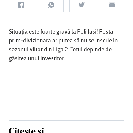
Situaţia este foarte gravă la Poli Iaşi! Fosta
prim-divizionară ar putea să nu se înscrie în
sezonul viitor din Liga 2. Totul depinde de
găsitea unui investitor.
Citește și