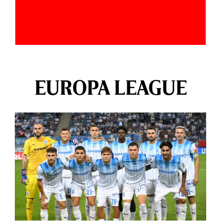
EUROPA LEAGUE