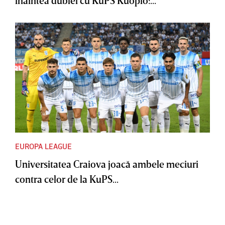
EUROPA LEAGUE
Universitatea Craiova joacă ambele meciuri
contra celor de la KuPS...