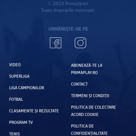
© 2022 PrimaSport
Toate drepturile rezervate.
URMĂREȘTE-NE PE
VIDEO
ABONEAZĂ-TE LA
PRIMAPLAY.RO
SUPERLIGA
CONTACT
LIGA CAMPIONILOR
TERMENI ȘI CONDIȚII
FOTBAL
POLITICA DE COLECTARE
CLASAMENTE ȘI REZULTATE
ACORD COOKIE
PROGRAM TV
POLITICA DE
CONFIDENȚIALITATE
TENIS