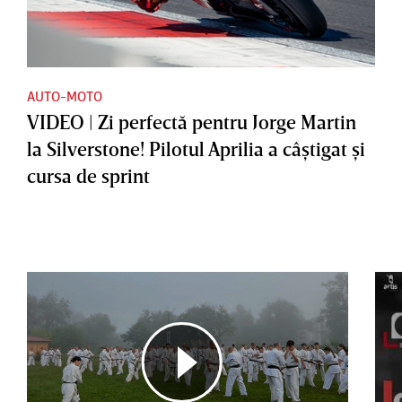
AUTO-MOTO
VIDEO | Zi perfectă pentru Jorge Martin
la Silverstone! Pilotul Aprilia a câştigat şi
cursa de sprint