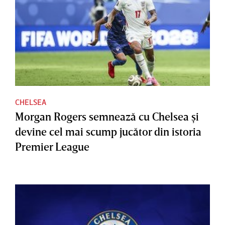
CHELSEA
Morgan Rogers semnează cu Chelsea şi
devine cel mai scump jucător din istoria
Premier League