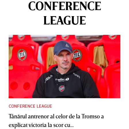
CONFERENCE
LEAGUE
CONFERENCE LEAGUE
Tânărul antrenor al celor de la Tromso a
explicat victoria la scor cu...