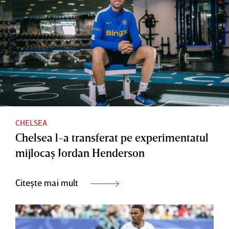
CHELSEA
Chelsea l-a transferat pe experimentatul
mijlocaş Jordan Henderson
Citește mai mult