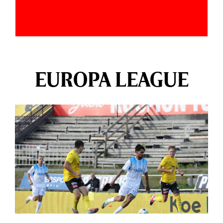
EUROPA LEAGUE