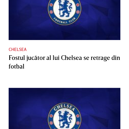
CHELSEA
Fostul jucător al lui Chelsea se retrage din
fotbal