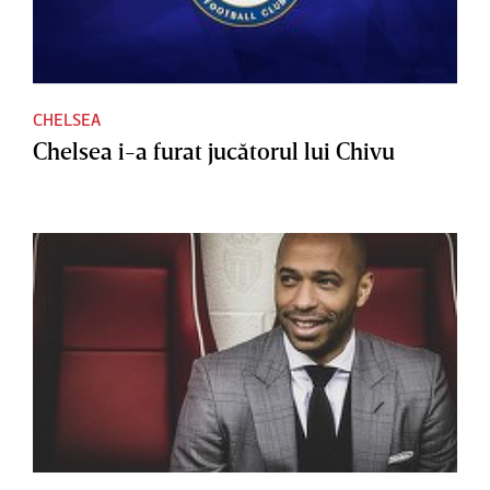
CHELSEA
Chelsea i-a furat jucătorul lui Chivu