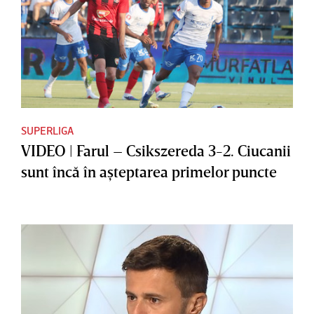
SUPERLIGA
VIDEO | Farul – Csikszereda 3-2. Ciucanii
sunt încă în aşteptarea primelor puncte