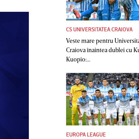
CS UNIVERSITATEA CRAIOVA
Veste mare pentru Universit
Craiova înaintea dublei cu 
Kuopio:...
EUROPA LEAGUE