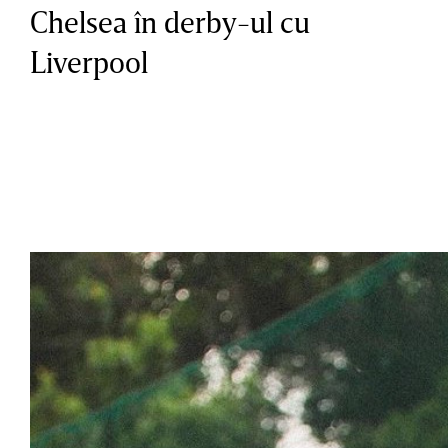
Chelsea în derby-ul cu
Liverpool