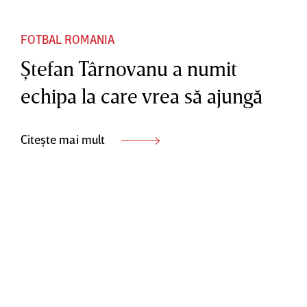
FOTBAL ROMANIA
Ştefan Târnovanu a numit
echipa la care vrea să ajungă
Citește mai mult