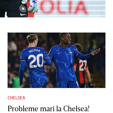
CHELSEA
Probleme mari la Chelsea!