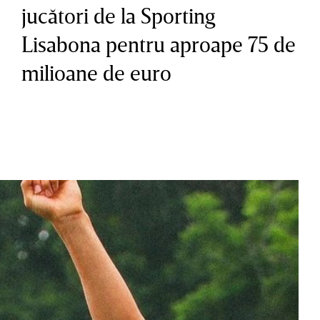
jucători de la Sporting
Lisabona pentru aproape 75 de
milioane de euro