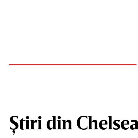
Știri din Chelse