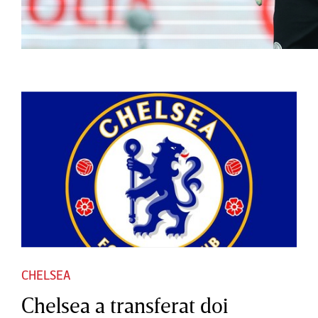
CHELSEA
Chelsea a transferat doi