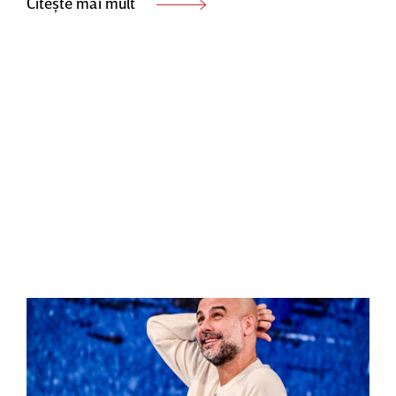
Citește mai mult