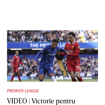
PREMIER LEAGUE
VIDEO | Victorie pentru