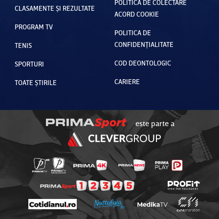
POLITICA DE COLECTARE
CLASAMENTE ȘI REZULTATE
ACORD COOKIE
PROGRAM TV
POLITICA DE
CONFIDENȚIALITATE
TENIS
COD DEONTOLOGIC
SPORTURI
CARIERE
TOATE ȘTIRILE
este parte a