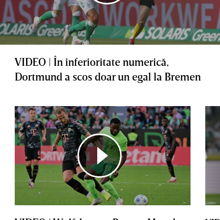
VIDEO | În inferioritate numerică,
Dortmund a scos doar un egal la Bremen