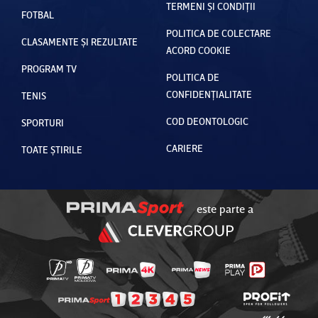
TERMENI ȘI CONDIȚII
FOTBAL
POLITICA DE COLECTARE
CLASAMENTE ȘI REZULTATE
ACORD COOKIE
PROGRAM TV
POLITICA DE
CONFIDENȚIALITATE
TENIS
COD DEONTOLOGIC
SPORTURI
CARIERE
TOATE ȘTIRILE
este parte a