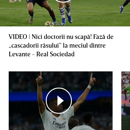
VIDEO | Nici doctorii nu scapă! Fază de
„cascadorii râsului” la meciul dintre
Levante - Real Sociedad