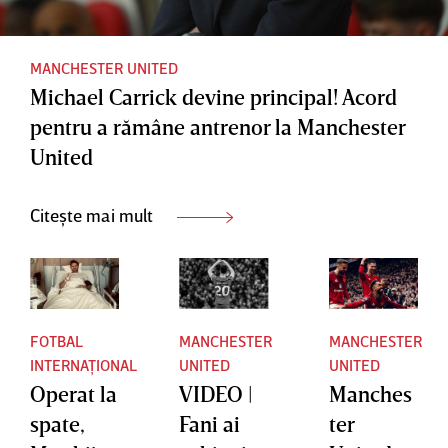
MANCHESTER UNITED
Michael Carrick devine principal! Acord
pentru a rămâne antrenor la Manchester
United
Citește mai mult
FOTBAL
MANCHESTER
MANCHESTER
INTERNAȚIONAL
UNITED
UNITED
Operat la
VIDEO |
Manches
spate,
Fani ai
ter