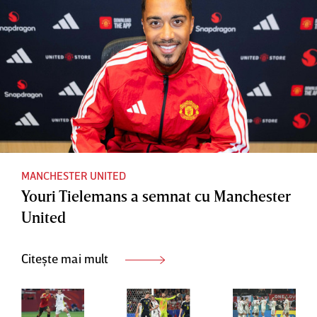
MANCHESTER UNITED
Youri Tielemans a semnat cu Manchester
United
Citește mai mult