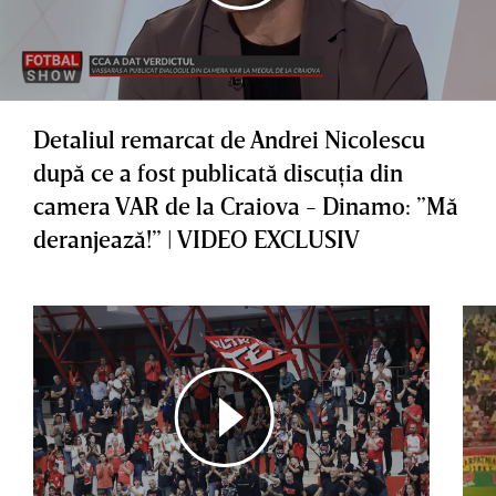
Detaliul remarcat de Andrei Nicolescu
după ce a fost publicată discuţia din
camera VAR de la Craiova - Dinamo: ”Mă
deranjează!” | VIDEO EXCLUSIV