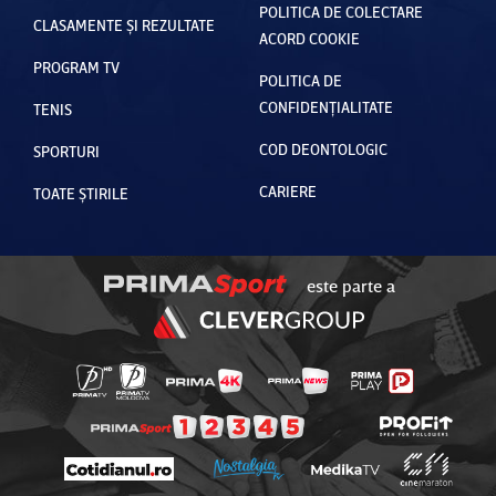
POLITICA DE COLECTARE
CLASAMENTE ȘI REZULTATE
ACORD COOKIE
PROGRAM TV
POLITICA DE
CONFIDENȚIALITATE
TENIS
COD DEONTOLOGIC
SPORTURI
CARIERE
TOATE ȘTIRILE
este parte a