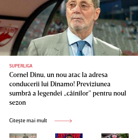
SUPERLIGA
Cornel Dinu, un nou atac la adresa
conducerii lui Dinamo! Previziunea
sumbră a legendei „câinilor” pentru noul
sezon
Citește mai mult