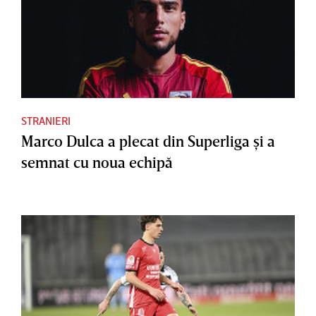
STRANIERI
Marco Dulca a plecat din Superliga şi a
semnat cu noua echipă