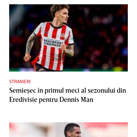
STRANIERI
Semieşec în primul meci al sezonului din
Eredivisie pentru Dennis Man