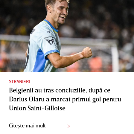
STRANIERI
Belgienii au tras concluziile, după ce
Darius Olaru a marcat primul gol pentru
Union Saint-Gilloise
Citește mai mult