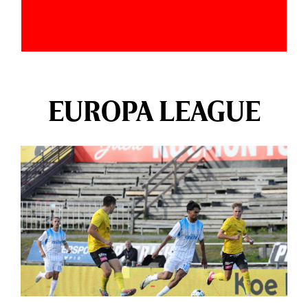
EUROPA LEAGUE