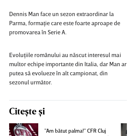
Dennis Man face un sezon extraordinar la
Parma, formaţie care este foarte aproape de
promovarea în Serie A.
Evoluţiile românului au născut interesul mai
multor echipe importante din Italia, dar Man ar
putea să evolueze în alt campionat, din
sezonul următor.
Citește și
”Am bătut palma!” CFR Cluj