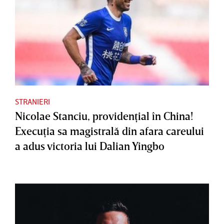
STRANIERI
Nicolae Stanciu, providenţial în China!
Execuţia sa magistrală din afara careului
a adus victoria lui Dalian Yingbo