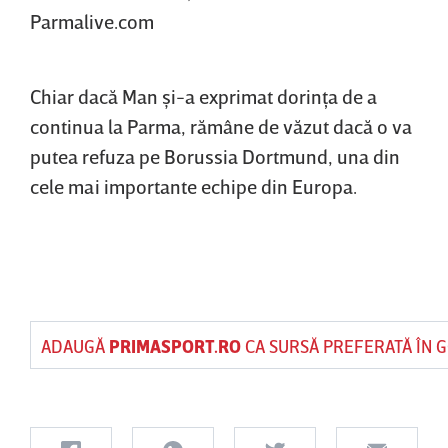
Parmalive.com
Chiar dacă Man şi-a exprimat dorinţa de a
continua la Parma, rămâne de văzut dacă o va
putea refuza pe Borussia Dortmund, una din
cele mai importante echipe din Europa.
ADAUGĂ
PRIMASPORT.RO
CA SURSĂ PREFERATĂ ÎN 