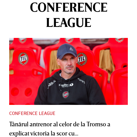
CONFERENCE
LEAGUE
CONFERENCE LEAGUE
Tânărul antrenor al celor de la Tromso a
explicat victoria la scor cu...