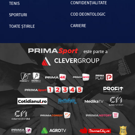
CONFIDENȚIALITATE
TENIS
COD DEONTOLOGIC
SPORTURI
CARIERE
TOATE ȘTIRILE
este parte a