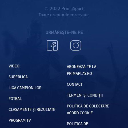
© 2022 PrimaSport
Toate drepturile rezervate.
URMĂREȘTE-NE PE
VIDEO
ABONEAZĂ-TE LA
PRIMAPLAY.RO
SUPERLIGA
CONTACT
LIGA CAMPIONILOR
TERMENI ȘI CONDIȚII
FOTBAL
POLITICA DE COLECTARE
CLASAMENTE ȘI REZULTATE
ACORD COOKIE
PROGRAM TV
POLITICA DE