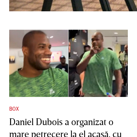
BOX
Daniel Dubois a organizat o
mare petrecere la el acasă, cu