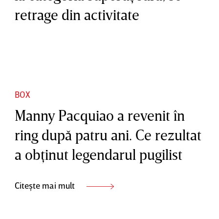
retrage din activitate
BOX
Manny Pacquiao a revenit în
ring după patru ani. Ce rezultat
a obţinut legendarul pugilist
Citește mai mult