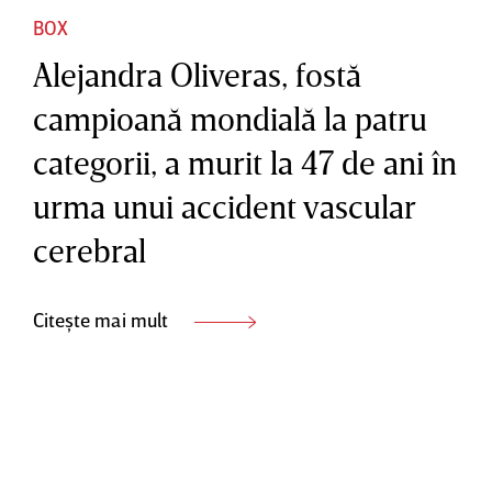
BOX
Alejandra Oliveras, fostă
campioană mondială la patru
categorii, a murit la 47 de ani în
urma unui accident vascular
cerebral
Citește mai mult