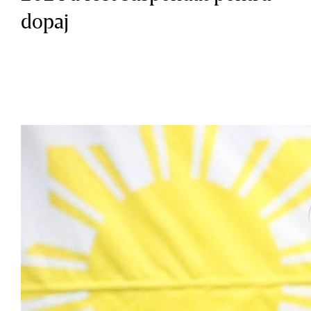
dopaj