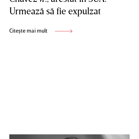
Urmează să fie expulzat
Citește mai mult