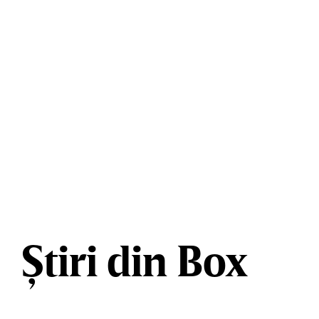
Știri din Box