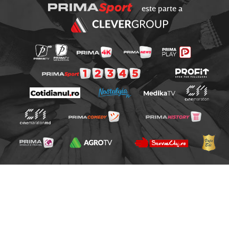
este parte a