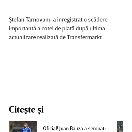
Ştefan Târnovanu a înregistrat o scădere
importantă a cotei de piaţă după ultima
actualizare realizată de Transfermarkt.
Citește și
Oficial! Juan Bauza a semnat: