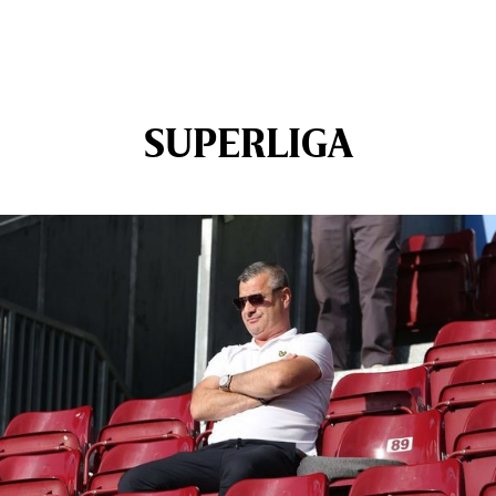
SUPERLIGA