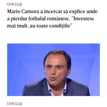
CFR CLUJ
Mario Camora a încercat să explice unde
a pierdut fotbalul românesc. ”Investesc
mai mult, au toate condiţiile”
CFR CLUJ