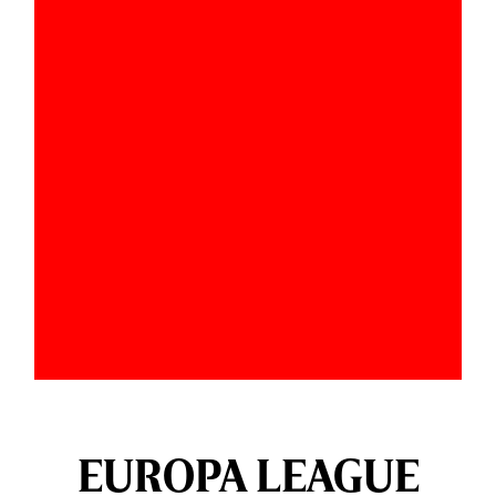
EUROPA LEAGUE