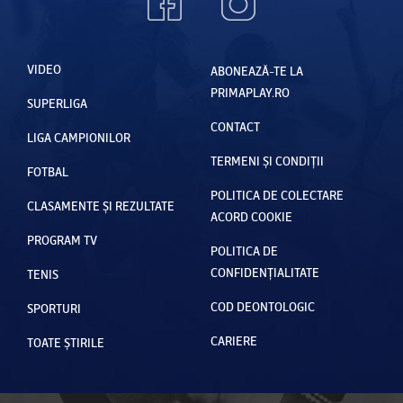
VIDEO
ABONEAZĂ-TE LA
PRIMAPLAY.RO
SUPERLIGA
CONTACT
LIGA CAMPIONILOR
TERMENI ȘI CONDIȚII
FOTBAL
POLITICA DE COLECTARE
CLASAMENTE ȘI REZULTATE
ACORD COOKIE
PROGRAM TV
POLITICA DE
CONFIDENȚIALITATE
TENIS
COD DEONTOLOGIC
SPORTURI
CARIERE
TOATE ȘTIRILE