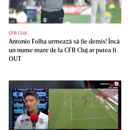
CFR CLUJ
Antonio Folha urmează să fie demis! Încă
un nume mare de la CFR Cluj ar putea fi
OUT