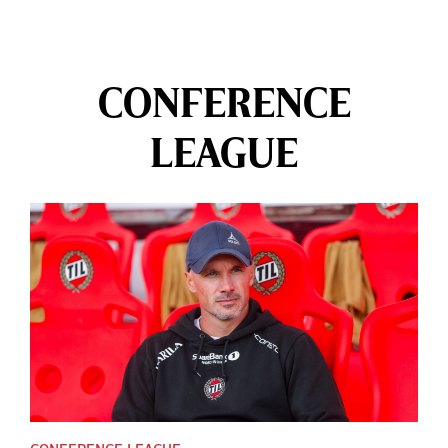
CONFERENCE
LEAGUE