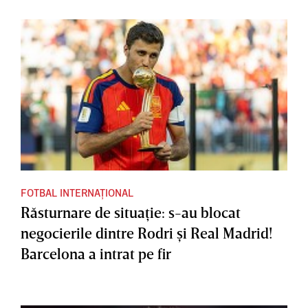
FOTBAL INTERNAȚIONAL
Răsturnare de situaţie: s-au blocat
negocierile dintre Rodri şi Real Madrid!
Barcelona a intrat pe fir