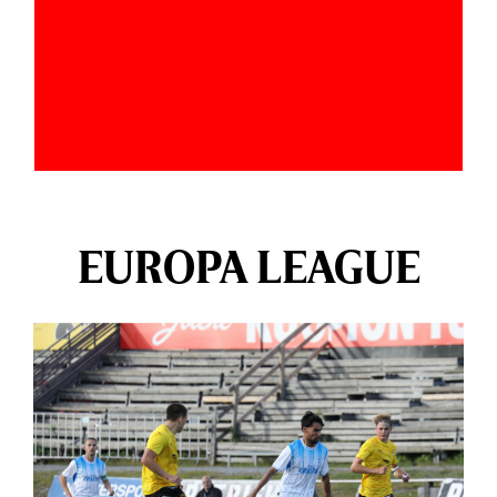
EUROPA LEAGUE