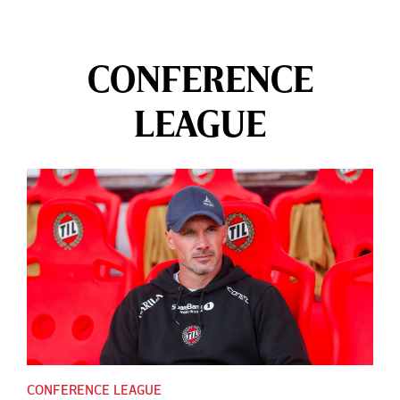
CONFERENCE
LEAGUE
CONFERENCE LEAGUE