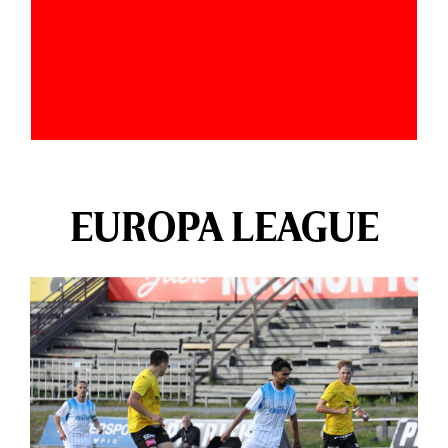
EUROPA LEAGUE