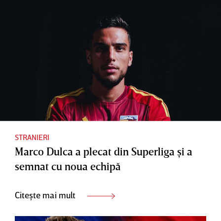
STRANIERI
Marco Dulca a plecat din Superliga şi a
semnat cu noua echipă
Citește mai mult