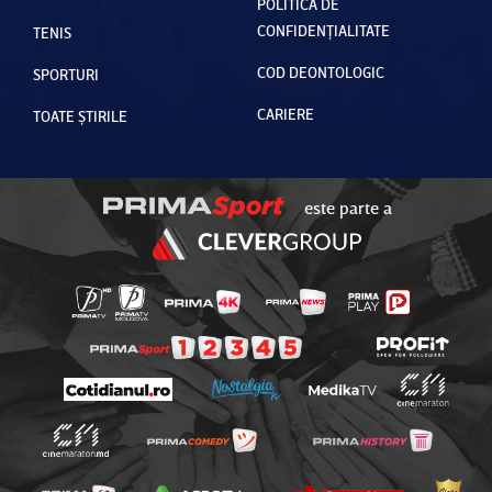
POLITICA DE
CONFIDENȚIALITATE
TENIS
COD DEONTOLOGIC
SPORTURI
CARIERE
TOATE ȘTIRILE
este parte a