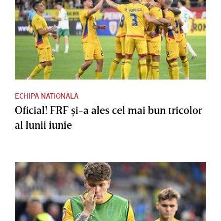
ECHIPA NATIONALA
Oficial! FRF şi-a ales cel mai bun tricolor
al lunii iunie