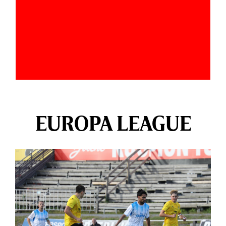
EUROPA LEAGUE