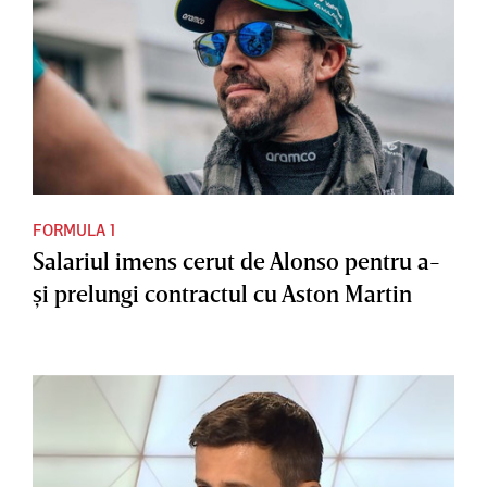
FORMULA 1
Salariul imens cerut de Alonso pentru a-
şi prelungi contractul cu Aston Martin