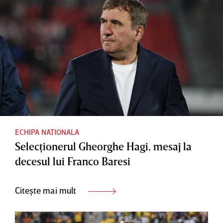
ECHIPA NATIONALA
Selecţionerul Gheorghe Hagi, mesaj la
decesul lui Franco Baresi
Citește mai mult