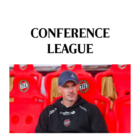
CONFERENCE
LEAGUE