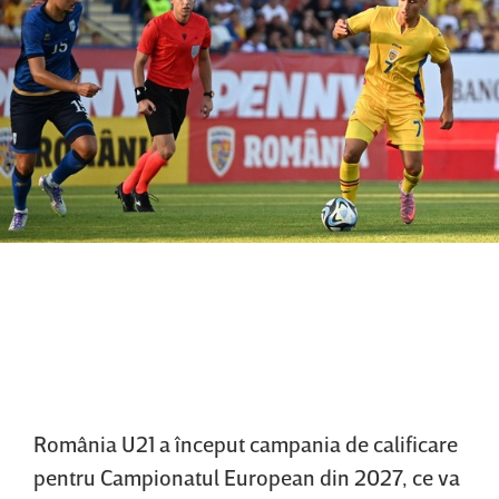
România U21 a început campania de calificare
pentru Campionatul European din 2027, ce va