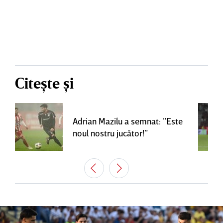
Citește și
Adrian Mazilu a semnat: ”Este
noul nostru jucător!”