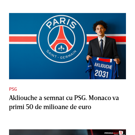
PSG
Akliouche a semnat cu PSG. Monaco va
primi 50 de milioane de euro