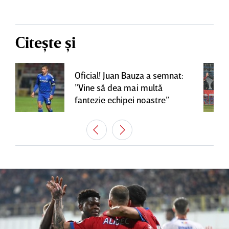
Citește și
Oficial! Juan Bauza a semnat:
”Vine să dea mai multă
fantezie echipei noastre”