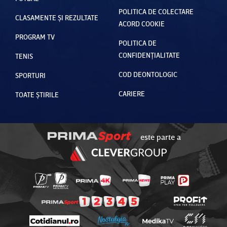
POLITICA DE COLECTARE
CLASAMENTE ȘI REZULTATE
ACORD COOKIE
PROGRAM TV
POLITICA DE
CONFIDENȚIALITATE
TENIS
COD DEONTOLOGIC
SPORTURI
CARIERE
TOATE ȘTIRILE
este parte a