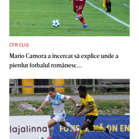
CFR CLUJ
Mario Camora a încercat să explice unde a
pierdut fotbalul românesc....