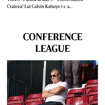
Craiova! Lui Calvin Kabuye i s-a...
CONFERENCE
LEAGUE