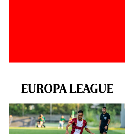
EUROPA LEAGUE