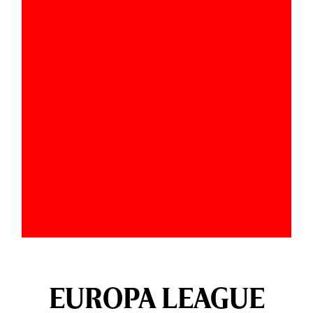
EUROPA LEAGUE