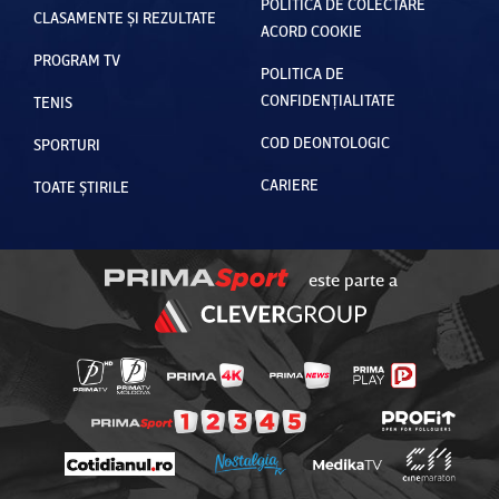
POLITICA DE COLECTARE
CLASAMENTE ȘI REZULTATE
ACORD COOKIE
PROGRAM TV
POLITICA DE
CONFIDENȚIALITATE
TENIS
COD DEONTOLOGIC
SPORTURI
CARIERE
TOATE ȘTIRILE
este parte a