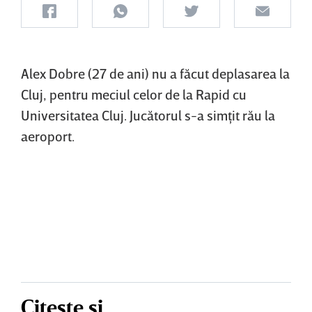
Alex Dobre (27 de ani) nu a făcut deplasarea la
Cluj, pentru meciul celor de la Rapid cu
Universitatea Cluj. Jucătorul s-a simţit rău la
aeroport.
Citește și