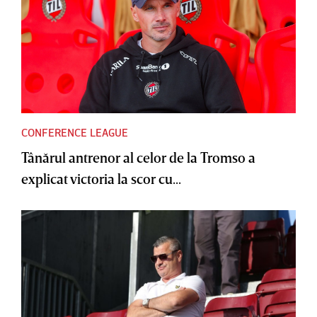
CONFERENCE LEAGUE
Tânărul antrenor al celor de la Tromso a
explicat victoria la scor cu...