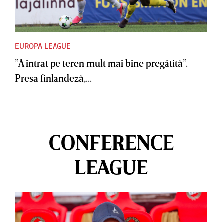
EUROPA LEAGUE
”A intrat pe teren mult mai bine pregătită”.
Presa finlandeză,...
CONFERENCE
LEAGUE