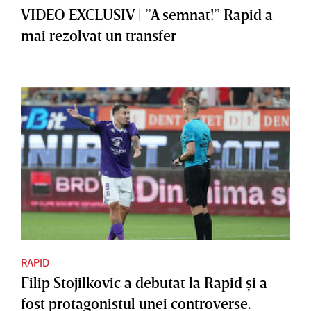
VIDEO EXCLUSIV | ”A semnat!” Rapid a
mai rezolvat un transfer
RAPID
Filip Stojilkovic a debutat la Rapid şi a
fost protagonistul unei controverse.