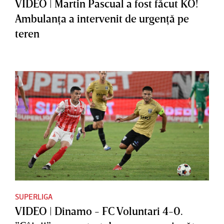
VIDEO | Martin Pascual a fost făcut KO!
Ambulanţa a intervenit de urgenţă pe
teren
SUPERLIGA
VIDEO | Dinamo - FC Voluntari 4-0.