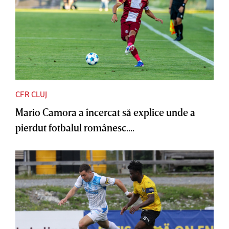
CFR CLUJ
Mario Camora a încercat să explice unde a
pierdut fotbalul românesc....