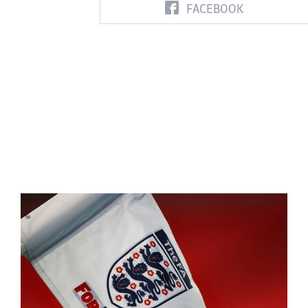
FACEBOOK