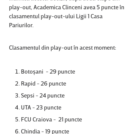
play-out, Academica Clinceni avea 5 puncte în
clasamentul play-out-ului Ligii 1 Casa
Pariurilor.
Clasamentul din play-out în acest moment:
Botoşani - 29 puncte
Rapid - 26 puncte
Sepsi - 24 puncte
UTA - 23 puncte
FCU Craiova - 21 puncte
Chindia - 19 puncte