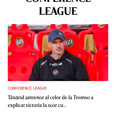
LEAGUE
CONFERENCE LEAGUE
Tânărul antrenor al celor de la Tromso a
explicat victoria la scor cu...