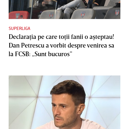
SUPERLIGA
Declaraţia pe care toţii fanii o aşteptau!
Dan Petrescu a vorbit despre venirea sa
la FCSB: „Sunt bucuros”