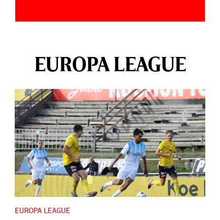
EUROPA LEAGUE
EUROPA LEAGUE