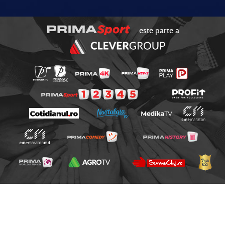
este parte a