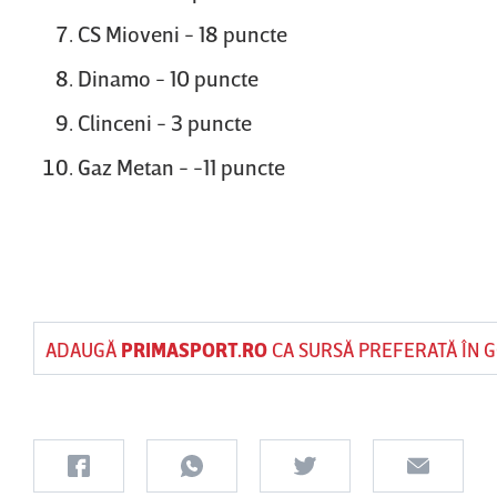
CS Mioveni - 18 puncte
Dinamo - 10 puncte
Clinceni - 3 puncte
Gaz Metan - -11 puncte
ADAUGĂ
PRIMASPORT.RO
CA SURSĂ PREFERATĂ ÎN 