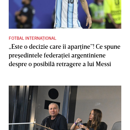
FOTBAL INTERNAȚIONAL
„Este o decizie care îi aparţine”! Ce spune
preşedintele federaţiei argentiniene
despre o posibilă retragere a lui Messi