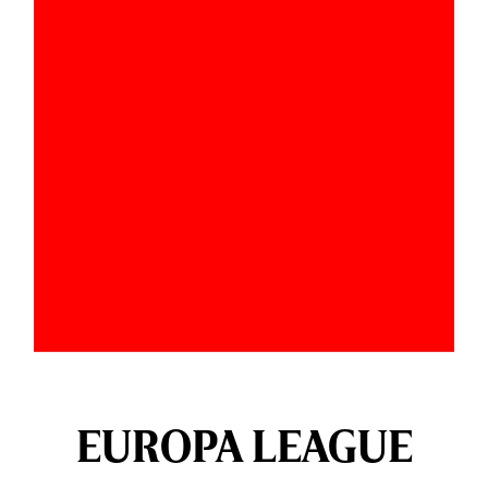
EUROPA LEAGUE