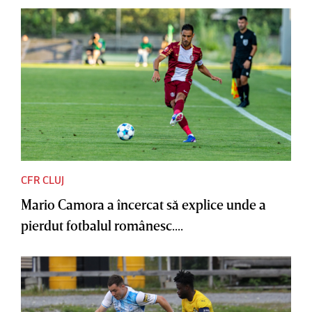
CFR CLUJ
Mario Camora a încercat să explice unde a
pierdut fotbalul românesc....