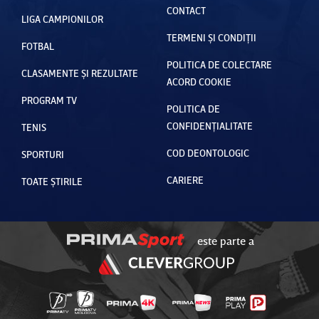
CONTACT
LIGA CAMPIONILOR
TERMENI ȘI CONDIȚII
FOTBAL
POLITICA DE COLECTARE
CLASAMENTE ȘI REZULTATE
ACORD COOKIE
PROGRAM TV
POLITICA DE
CONFIDENȚIALITATE
TENIS
COD DEONTOLOGIC
SPORTURI
CARIERE
TOATE ȘTIRILE
este parte a