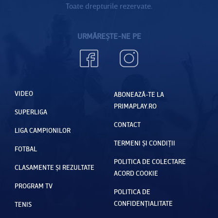
Toate drepturile rezervate.
URMĂREȘTE-NE PE
VIDEO
ABONEAZĂ-TE LA
PRIMAPLAY.RO
SUPERLIGA
CONTACT
LIGA CAMPIONILOR
TERMENI ȘI CONDIȚII
FOTBAL
POLITICA DE COLECTARE
CLASAMENTE ȘI REZULTATE
ACORD COOKIE
PROGRAM TV
POLITICA DE
CONFIDENȚIALITATE
TENIS