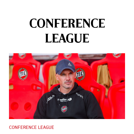
CONFERENCE
LEAGUE
CONFERENCE LEAGUE