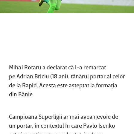
Mihai Rotaru a declarat că l-a remarcat
pe Adrian Briciu (18 ani), tânărul portar al celor
de la Rapid. Acesta este aşteptat la formaţia
din Bănie.
Campioana Superligii ar mai avea nevoie de
un portar, în contextul în care Pavlo Isenko