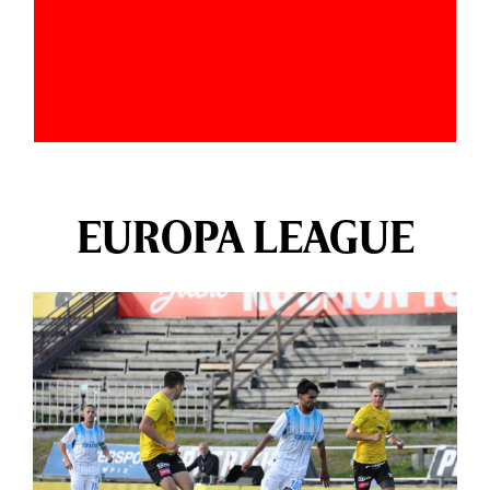
EUROPA LEAGUE