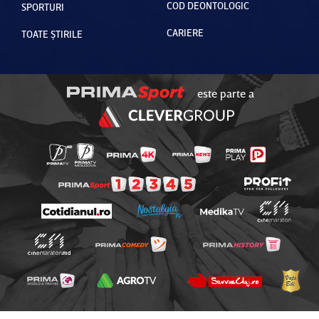
COD DEONTOLOGIC
SPORTURI
CARIERE
TOATE ȘTIRILE
este parte a