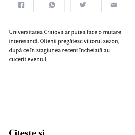
Universitatea Craiova ar putea face o mutare
interesantă. Oltenii pregătesc viitorul sezon,
după ce în stagiunea recent încheiată au
cucerit eventul.
Citește și