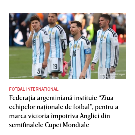
FOTBAL INTERNAȚIONAL
Federaţia argentiniană instituie “Ziua
echipelor naţionale de fotbal”, pentru a
marca victoria împotriva Angliei din
semifinalele Cupei Mondiale