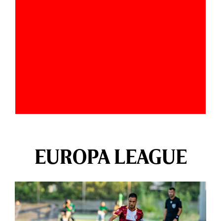
EUROPA LEAGUE