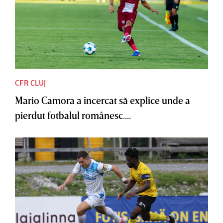
CFR CLUJ
Mario Camora a încercat să explice unde a
pierdut fotbalul românesc....