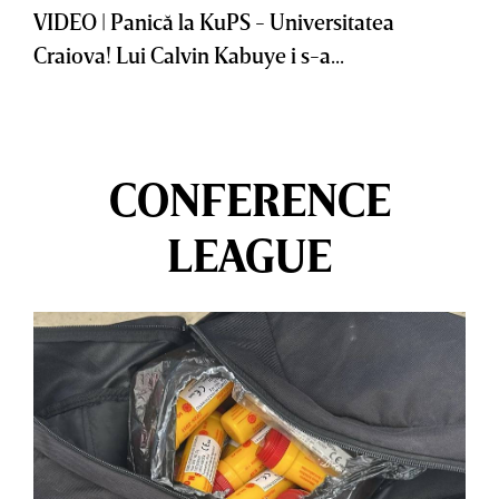
VIDEO | Panică la KuPS - Universitatea
Craiova! Lui Calvin Kabuye i s-a...
CONFERENCE
LEAGUE