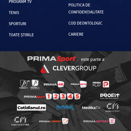
PROGRAM TV
POLITICA DE
CONFIDENȚIALITATE
TENIS
COD DEONTOLOGIC
SPORTURI
CARIERE
TOATE ȘTIRILE
este parte a