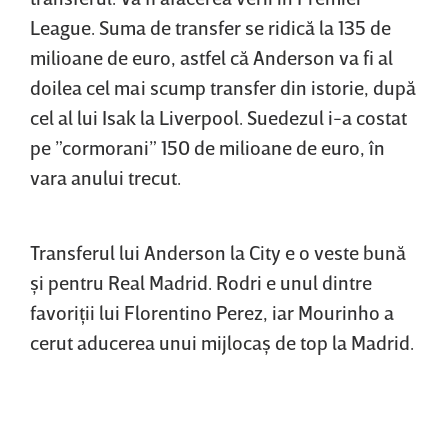
League. Suma de transfer se ridică la 135 de
milioane de euro, astfel că Anderson va fi al
doilea cel mai scump transfer din istorie, după
cel al lui Isak la Liverpool. Suedezul i-a costat
pe ”cormorani” 150 de milioane de euro, în
vara anului trecut.
Transferul lui Anderson la City e o veste bună
şi pentru Real Madrid. Rodri e unul dintre
favoriţii lui Florentino Perez, iar Mourinho a
cerut aducerea unui mijlocaş de top la Madrid.