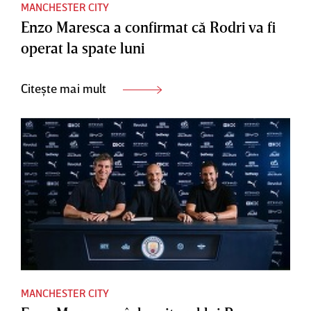
MANCHESTER CITY
Enzo Maresca a confirmat că Rodri va fi
operat la spate luni
Citește mai mult
MANCHESTER CITY