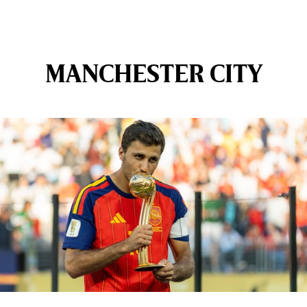
MANCHESTER CITY