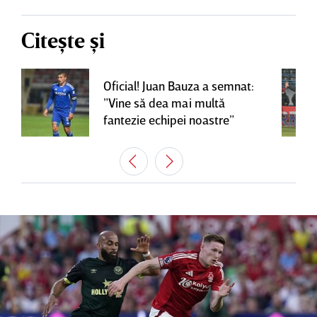
Citește și
Oficial! Juan Bauza a semnat:
”Vine să dea mai multă
fantezie echipei noastre”