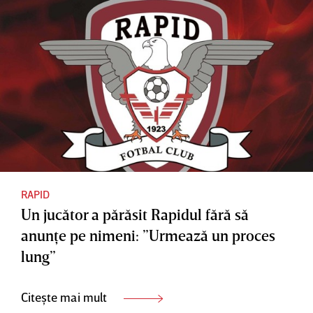
RAPID
Un jucător a părăsit Rapidul fără să
anunţe pe nimeni: ”Urmează un proces
lung”
Citește mai mult