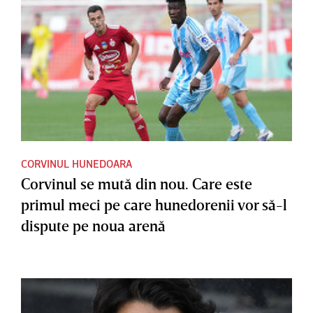
CORVINUL HUNEDOARA
Corvinul se mută din nou. Care este
primul meci pe care hunedorenii vor să-l
dispute pe noua arenă