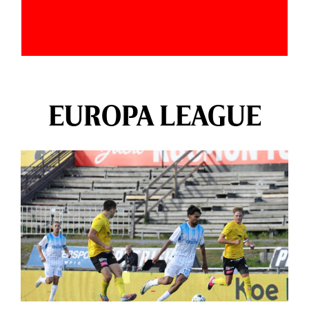
EUROPA LEAGUE