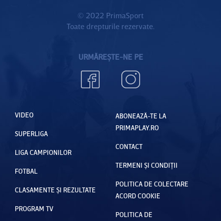
© 2022 PrimaSport
Toate drepturile rezervate.
URMĂREȘTE-NE PE
VIDEO
ABONEAZĂ-TE LA
PRIMAPLAY.RO
SUPERLIGA
CONTACT
LIGA CAMPIONILOR
TERMENI ȘI CONDIȚII
FOTBAL
POLITICA DE COLECTARE
CLASAMENTE ȘI REZULTATE
ACORD COOKIE
PROGRAM TV
POLITICA DE