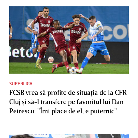
SUPERLIGA
FCSB vrea să profite de situaţia de la CFR
Cluj şi să-l transfere pe favoritul lui Dan
Petrescu: ”Îmi place de el, e puternic”