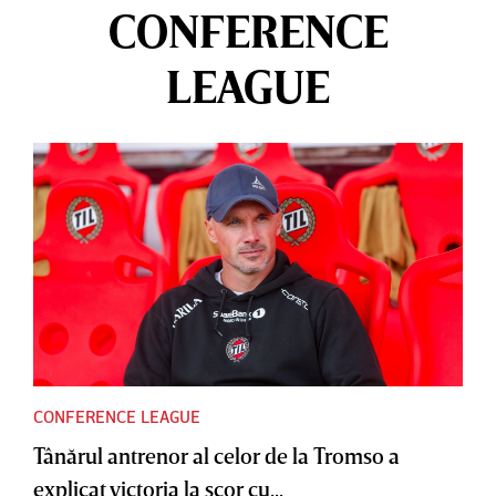
CONFERENCE
LEAGUE
CONFERENCE LEAGUE
Tânărul antrenor al celor de la Tromso a
explicat victoria la scor cu...