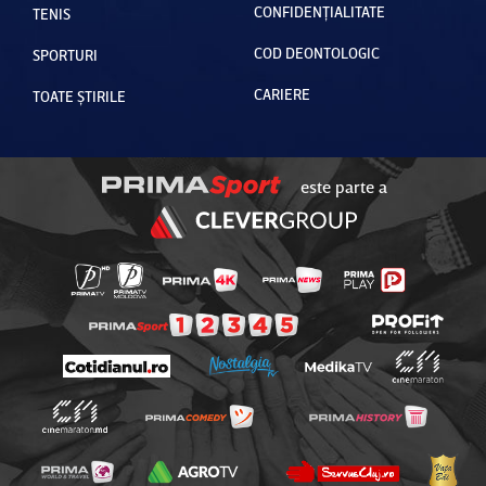
CONFIDENȚIALITATE
TENIS
COD DEONTOLOGIC
SPORTURI
CARIERE
TOATE ȘTIRILE
este parte a