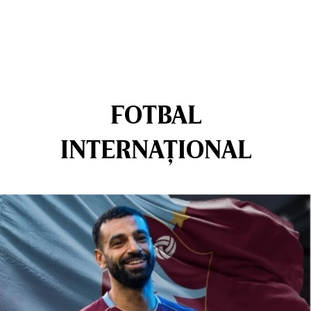
FOTBAL
INTERNAȚIONAL