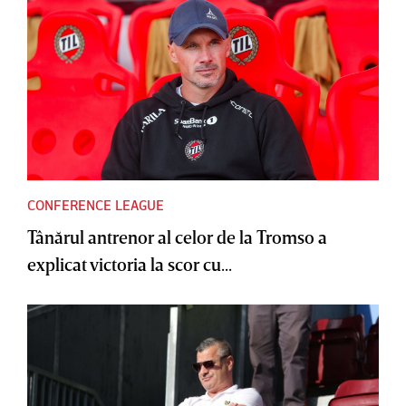
CONFERENCE LEAGUE
Tânărul antrenor al celor de la Tromso a
explicat victoria la scor cu...