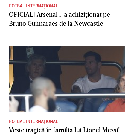
FOTBAL INTERNAȚIONAL
OFICIAL | Arsenal l-a achiziţionat pe
Bruno Guimaraes de la Newcastle
FOTBAL INTERNAȚIONAL
Veste tragică în familia lui Lionel Messi!