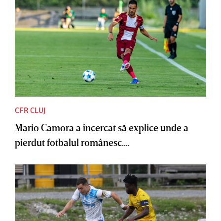
CFR CLUJ
Mario Camora a încercat să explice unde a
pierdut fotbalul românesc....