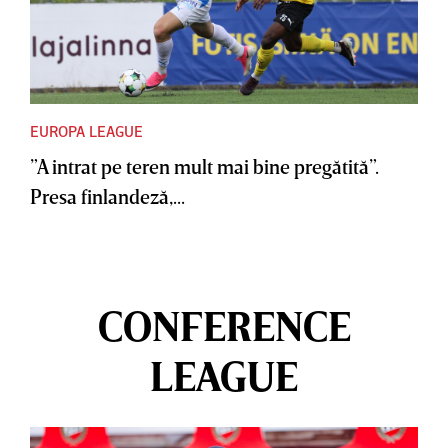
EUROPA LEAGUE
”A intrat pe teren mult mai bine pregătită”.
Presa finlandeză,...
CONFERENCE
LEAGUE