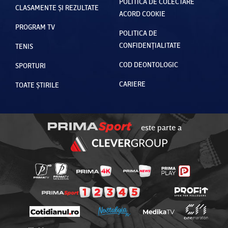
POLITICA DE COLECTARE
CLASAMENTE ȘI REZULTATE
ACORD COOKIE
PROGRAM TV
POLITICA DE
CONFIDENȚIALITATE
TENIS
COD DEONTOLOGIC
SPORTURI
CARIERE
TOATE ȘTIRILE
este parte a