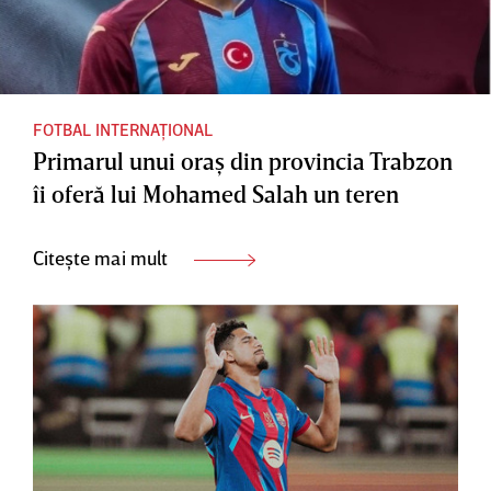
FOTBAL INTERNAȚIONAL
Primarul unui oraş din provincia Trabzon
îi oferă lui Mohamed Salah un teren
Citește mai mult