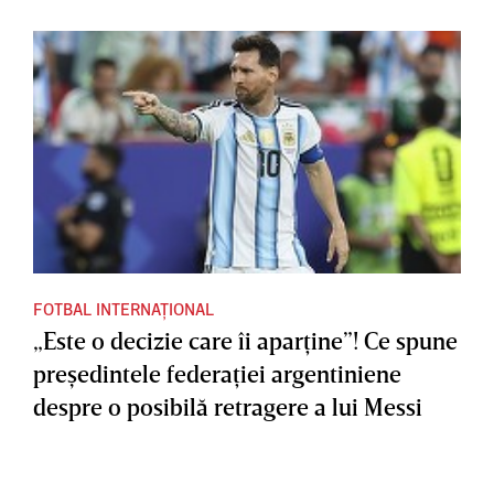
FOTBAL INTERNAȚIONAL
„Este o decizie care îi aparţine”! Ce spune
preşedintele federaţiei argentiniene
despre o posibilă retragere a lui Messi