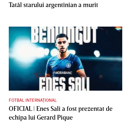
Tatăl starului argentinian a murit
FOTBAL INTERNAȚIONAL
OFICIAL | Enes Sali a fost prezentat de
echipa lui Gerard Pique