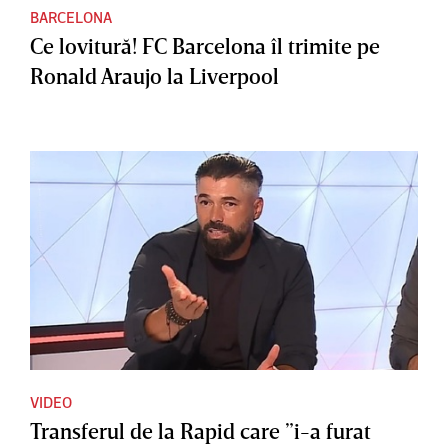
BARCELONA
Ce lovitură! FC Barcelona îl trimite pe
Ronald Araujo la Liverpool
VIDEO
Transferul de la Rapid care ”i-a furat