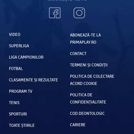
VIDEO
ABONEAZĂ-TE LA
PRIMAPLAY.RO
SUPERLIGA
CONTACT
LIGA CAMPIONILOR
TERMENI ȘI CONDIȚII
FOTBAL
POLITICA DE COLECTARE
CLASAMENTE ȘI REZULTATE
ACORD COOKIE
PROGRAM TV
POLITICA DE
CONFIDENȚIALITATE
TENIS
COD DEONTOLOGIC
SPORTURI
CARIERE
TOATE ȘTIRILE