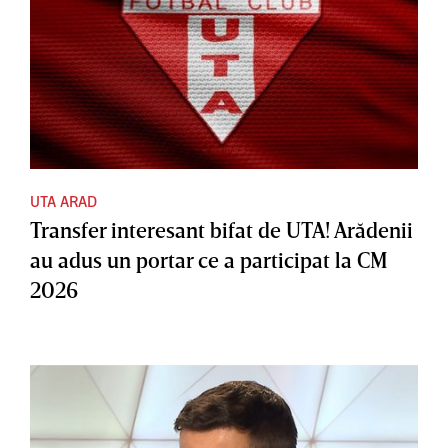
UTA ARAD
Transfer interesant bifat de UTA! Arădenii
au adus un portar ce a participat la CM
2026