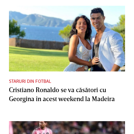
STARURI DIN FOTBAL
Cristiano Ronaldo se va căsători cu
Georgina în acest weekend la Madeira