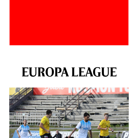
EUROPA LEAGUE