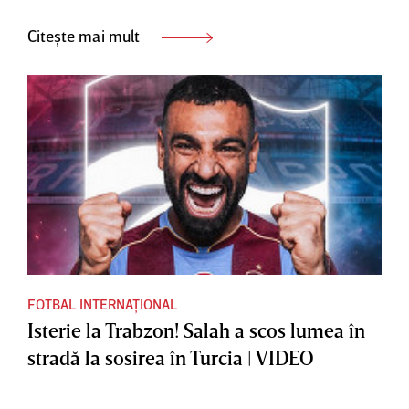
Citește mai mult
FOTBAL INTERNAȚIONAL
Isterie la Trabzon! Salah a scos lumea în
stradă la sosirea în Turcia | VIDEO