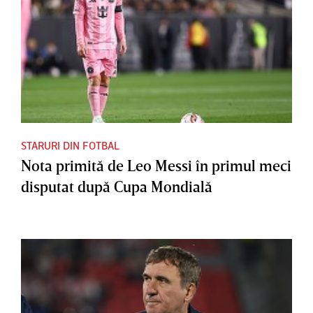
STARURI DIN FOTBAL
Nota primită de Leo Messi în primul meci
disputat după Cupa Mondială