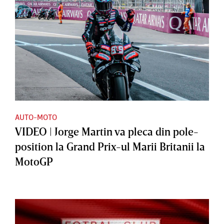
AUTO-MOTO
VIDEO | Jorge Martin va pleca din pole-
position la Grand Prix-ul Marii Britanii la
MotoGP