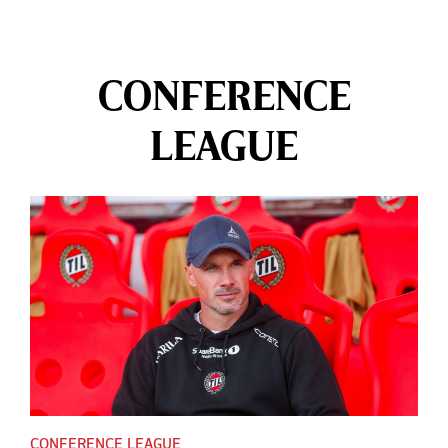
CONFERENCE
LEAGUE
CONFERENCE LEAGUE