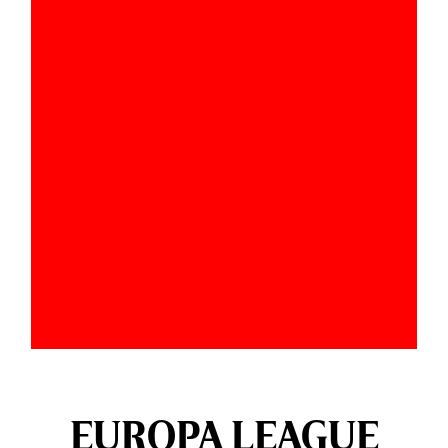
EUROPA LEAGUE