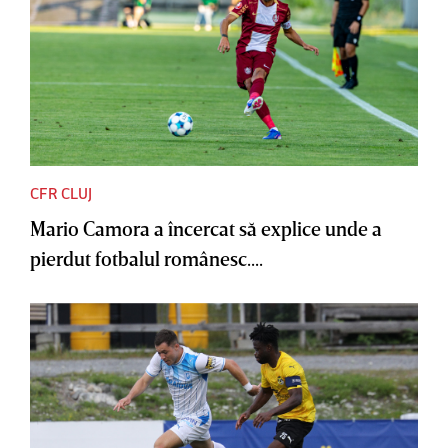
CFR CLUJ
Mario Camora a încercat să explice unde a
pierdut fotbalul românesc....