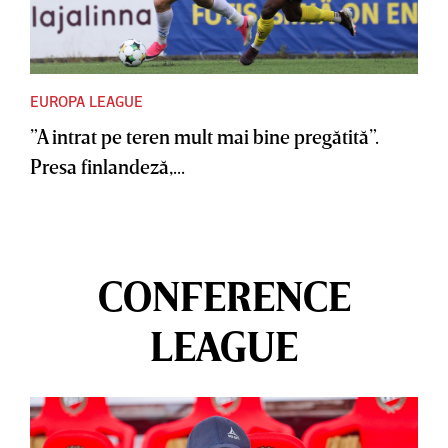
EUROPA LEAGUE
”A intrat pe teren mult mai bine pregătită”.
Presa finlandeză,...
CONFERENCE
LEAGUE