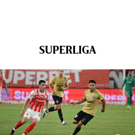
SUPERLIGA