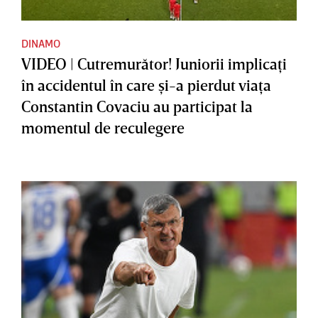
DINAMO
VIDEO | Cutremurător! Juniorii implicaţi
în accidentul în care şi-a pierdut viaţa
Constantin Covaciu au participat la
momentul de reculegere