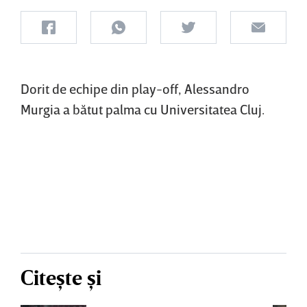
Dorit de echipe din play-off, Alessandro
Murgia a bătut palma cu Universitatea Cluj.
Citește și