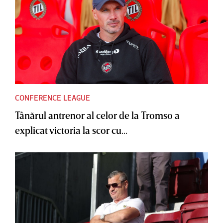
CONFERENCE LEAGUE
Tânărul antrenor al celor de la Tromso a
explicat victoria la scor cu...