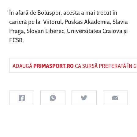
În afară de Boluspor, acesta a mai trecut în
carieră pe la: Viitorul, Puskas Akademia, Slavia
Praga, Slovan Liberec, Universitatea Craiova şi
FCSB.
ADAUGĂ
PRIMASPORT.RO
CA SURSĂ PREFERATĂ ÎN 