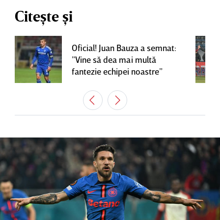
Citește și
Oficial! Juan Bauza a semnat:
”Vine să dea mai multă
fantezie echipei noastre”