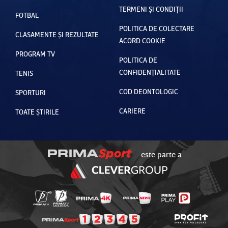
TERMENI ȘI CONDIȚII
FOTBAL
POLITICA DE COLECTARE
CLASAMENTE ȘI REZULTATE
ACORD COOKIE
PROGRAM TV
POLITICA DE
CONFIDENȚIALITATE
TENIS
COD DEONTOLOGIC
SPORTURI
CARIERE
TOATE ȘTIRILE
este parte a