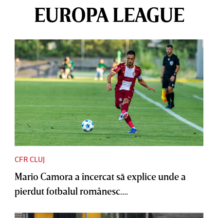
EUROPA LEAGUE
CFR CLUJ
Mario Camora a încercat să explice unde a
pierdut fotbalul românesc....