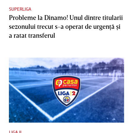
SUPERLIGA
Probleme la Dinamo! Unul dintre titularii
sezonului trecut s-a operat de urgenţă şi
a ratat transferul
LIGA II